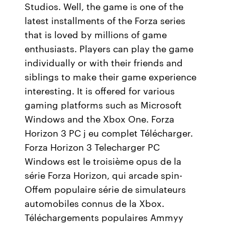
Studios. Well, the game is one of the
latest installments of the Forza series
that is loved by millions of game
enthusiasts. Players can play the game
individually or with their friends and
siblings to make their game experience
interesting. It is offered for various
gaming platforms such as Microsoft
Windows and the Xbox One. Forza
Horizon 3 PC j eu complet Télécharger.
Forza Horizon 3 Telecharger PC
Windows est le troisième opus de la
série Forza Horizon, qui arcade spin-
Offem populaire série de simulateurs
automobiles connus de la Xbox.
Téléchargements populaires Ammyy