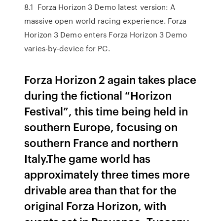
8.1 Forza Horizon 3 Demo latest version: A
massive open world racing experience. Forza
Horizon 3 Demo enters Forza Horizon 3 Demo
varies-by-device for PC.
Forza Horizon 2 again takes place
during the fictional “Horizon
Festival”, this time being held in
southern Europe, focusing on
southern France and northern
Italy.The game world has
approximately three times more
drivable area than that for the
original Forza Horizon, with