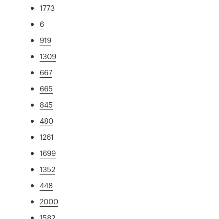
1773
6
919
1309
667
665
845
480
1261
1699
1352
448
2000
1582