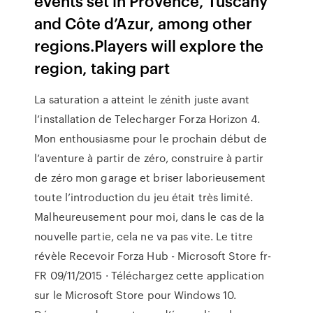
events set in Provence, Tuscany
and Côte d’Azur, among other
regions.Players will explore the
region, taking part
La saturation a atteint le zénith juste avant
l’installation de Telecharger Forza Horizon 4.
Mon enthousiasme pour le prochain début de
l’aventure à partir de zéro, construire à partir
de zéro mon garage et briser laborieusement
toute l’introduction du jeu était très limité.
Malheureusement pour moi, dans le cas de la
nouvelle partie, cela ne va pas vite. Le titre
révèle Recevoir Forza Hub - Microsoft Store fr-
FR 09/11/2015 · Téléchargez cette application
sur le Microsoft Store pour Windows 10.