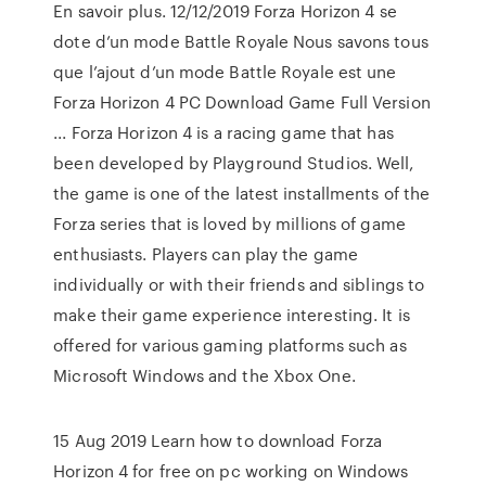
En savoir plus. 12/12/2019 Forza Horizon 4 se
dote d’un mode Battle Royale Nous savons tous
que l’ajout d’un mode Battle Royale est une
Forza Horizon 4 PC Download Game Full Version
... Forza Horizon 4 is a racing game that has
been developed by Playground Studios. Well,
the game is one of the latest installments of the
Forza series that is loved by millions of game
enthusiasts. Players can play the game
individually or with their friends and siblings to
make their game experience interesting. It is
offered for various gaming platforms such as
Microsoft Windows and the Xbox One.
15 Aug 2019 Learn how to download Forza
Horizon 4 for free on pc working on Windows