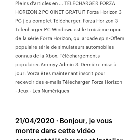
Pleins d'articles en … TÉLÉCHARGER FORZA
HORIZON 2 PC 01NET GRATUIT Forza Horizon 3
PC j eu complet Télécharger. Forza Horizon 3
Telecharger PC Windows est le troisième opus
de la série Forza Horizon, qui arcade spin-Offem
populaire série de simulateurs automobiles
connus de la Xbox. Téléchargements
populaires Ammyy Admin 3. Dernière mise à
jour: Vorza êtes maintenant inscrit pour
recevoir des e-mails Télécharger Forza Horizon
- Jeux - Les Numériques
21/04/2020 · Bonjour, je vous
montre dans cette vidéo