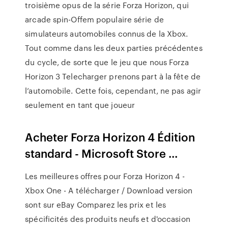
troisième opus de la série Forza Horizon, qui
arcade spin-Offem populaire série de
simulateurs automobiles connus de la Xbox.
Tout comme dans les deux parties précédentes
du cycle, de sorte que le jeu que nous Forza
Horizon 3 Telecharger prenons part à la fête de
l’automobile. Cette fois, cependant, ne pas agir
seulement en tant que joueur
Acheter Forza Horizon 4 Édition
standard - Microsoft Store ...
Les meilleures offres pour Forza Horizon 4 -
Xbox One - A télécharger / Download version
sont sur eBay Comparez les prix et les
spécificités des produits neufs et d'occasion