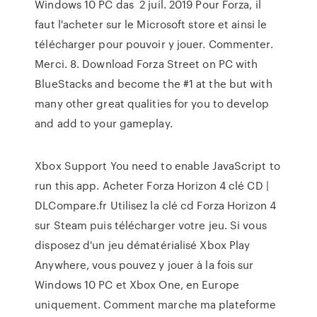
Windows 10 PC das 2 juil. 2019 Pour Forza, il
faut l'acheter sur le Microsoft store et ainsi le
télécharger pour pouvoir y jouer. Commenter.
Merci. 8. Download Forza Street on PC with
BlueStacks and become the #1 at the but with
many other great qualities for you to develop
and add to your gameplay.
Xbox Support You need to enable JavaScript to
run this app. Acheter Forza Horizon 4 clé CD |
DLCompare.fr Utilisez la clé cd Forza Horizon 4
sur Steam puis télécharger votre jeu. Si vous
disposez d'un jeu dématérialisé Xbox Play
Anywhere, vous pouvez y jouer à la fois sur
Windows 10 PC et Xbox One, en Europe
uniquement. Comment marche ma plateforme