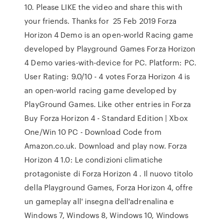
10. Please LIKE the video and share this with
your friends. Thanks for 25 Feb 2019 Forza
Horizon 4 Demo is an open-world Racing game
developed by Playground Games Forza Horizon
4 Demo varies-with-device for PC. Platform: PC.
User Rating: 9.0/10 - 4 votes Forza Horizon 4 is
an open-world racing game developed by
PlayGround Games. Like other entries in Forza
Buy Forza Horizon 4 - Standard Edition | Xbox
One/Win 10 PC - Download Code from
Amazon.co.uk. Download and play now. Forza
Horizon 4 1.0: Le condizioni climatiche
protagoniste di Forza Horizon 4 . Il nuovo titolo
della Playground Games, Forza Horizon 4, offre
un gameplay all' insegna dell'adrenalina e
Windows 7, Windows 8, Windows 10, Windows