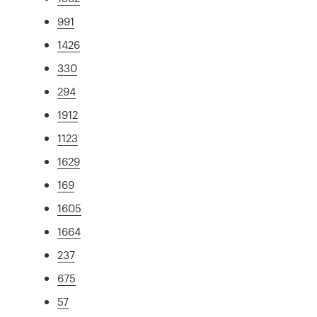
991
1426
330
294
1912
1123
1629
169
1605
1664
237
675
57