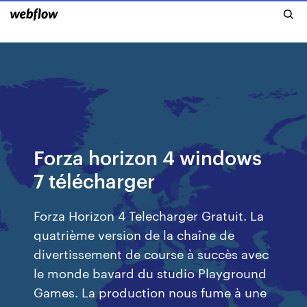
Forza horizon 4 windows
7 télécharger
Forza Horizon 4 Telecharger Gratuit. La
quatrième version de la chaîne de
divertissement de course à succès avec
le monde bavard du studio Playground
Games. La production nous fume à une