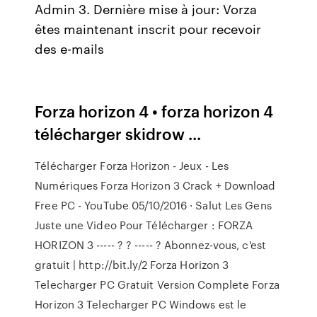
Admin 3. Dernière mise à jour: Vorza
êtes maintenant inscrit pour recevoir
des e-mails
Forza horizon 4 • forza horizon 4
télécharger skidrow ...
Télécharger Forza Horizon - Jeux - Les
Numériques Forza Horizon 3 Crack + Download
Free PC - YouTube 05/10/2016 · Salut Les Gens
Juste une Video Pour Télécharger : FORZA
HORIZON 3 ----- ? ? ----- ? Abonnez-vous, c'est
gratuit | http://bit.ly/2 Forza Horizon 3
Telecharger PC Gratuit Version Complete Forza
Horizon 3 Telecharger PC Windows est le